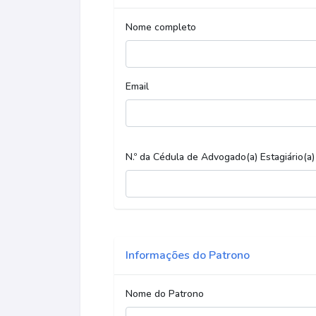
Nome completo
Email
N.º da Cédula de Advogado(a) Estagiário(a)
Informações do Patrono
Nome do Patrono