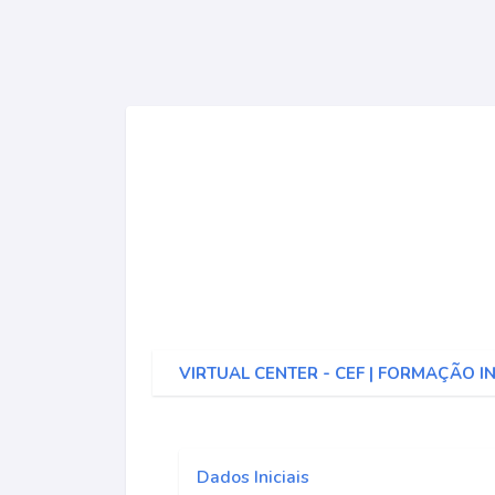
VIRTUAL CENTER - CEF | FORMAÇÃO I
Dados Iniciais