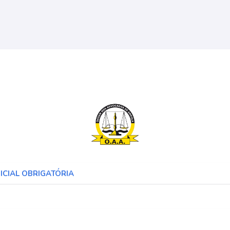
NICIAL OBRIGATÓRIA