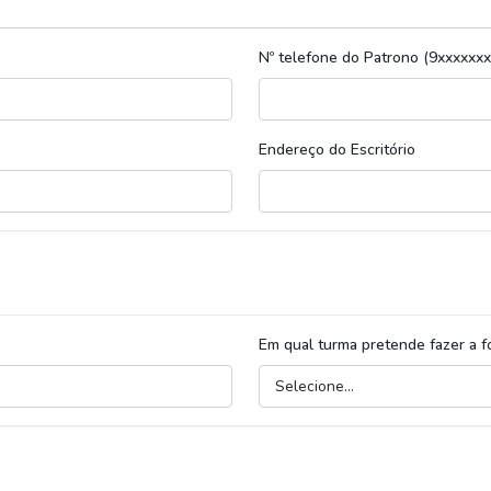
Nº telefone do Patrono (9xxxxxxx
Endereço do Escritório
Em qual turma pretende fazer a 