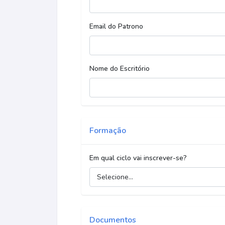
Email do Patrono
Nome do Escritório
Formação
Em qual ciclo vai inscrever-se?
Documentos