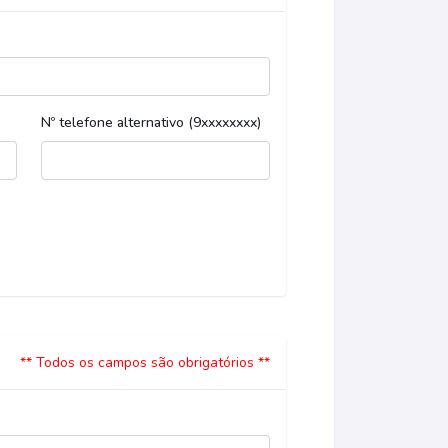
Nº telefone alternativo (9xxxxxxxx)
** Todos os campos são obrigatórios **