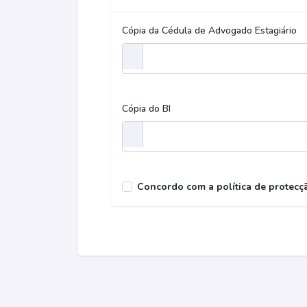
Cópia da Cédula de Advogado Estagiário
Cópia do BI
Concordo com a política de protecç