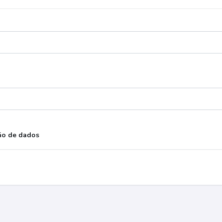
ão de dados