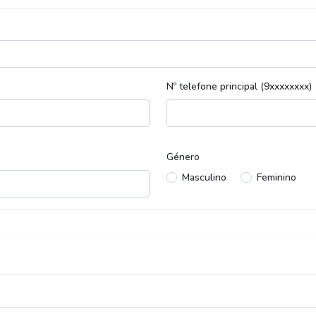
Nº telefone principal (9xxxxxxxx)
Género
Masculino
Feminino